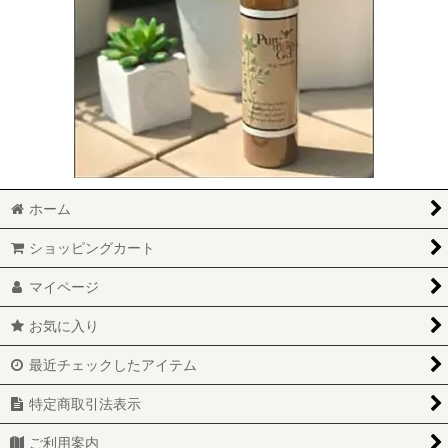
ホーム
ショッピングカート
マイページ
お気に入り
最近チェックしたアイテム
特定商取引法表示
ご利用案内